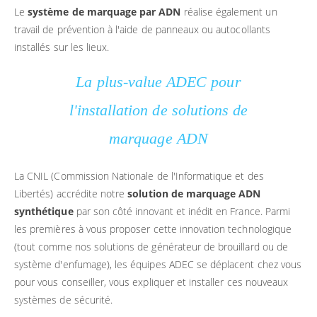
Le
système de marquage par ADN
réalise également un
travail de prévention à l'aide de panneaux ou autocollants
installés sur les lieux.
La plus-value ADEC pour
l'installation de solutions de
marquage ADN
La CNIL (Commission Nationale de l'Informatique et des
Libertés) accrédite notre
solution de marquage ADN
synthétique
par son côté innovant et inédit en France. Parmi
les premières à vous proposer cette innovation technologique
(tout comme nos solutions de générateur de brouillard ou de
système d'enfumage), les équipes ADEC se déplacent chez vous
pour vous conseiller, vous expliquer et installer ces nouveaux
systèmes de sécurité.