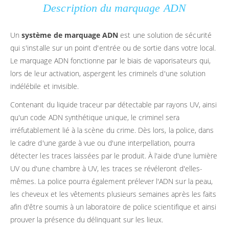
Description du marquage ADN
Un
système de marquage ADN
est une solution de sécurité
qui s'installe sur un point d'entrée ou de sortie dans votre local.
Le marquage ADN fonctionne par le biais de vaporisateurs qui,
lors de leur activation, aspergent les criminels d'une solution
indélébile et invisible.
Contenant du liquide traceur par détectable par rayons UV, ainsi
qu'un code ADN synthétique unique, le criminel sera
irréfutablement lié à la scène du crime. Dès lors, la police, dans
le cadre d'une garde à vue ou d'une interpellation, pourra
détecter les traces laissées par le produit. À l'aide d'une lumière
UV ou d'une chambre à UV, les traces se révéleront d'elles-
mêmes. La police pourra également prélever l'ADN sur la peau,
les cheveux et les vêtements plusieurs semaines après les faits
afin d'être soumis à un laboratoire de police scientifique et ainsi
prouver la présence du délinquant sur les lieux.