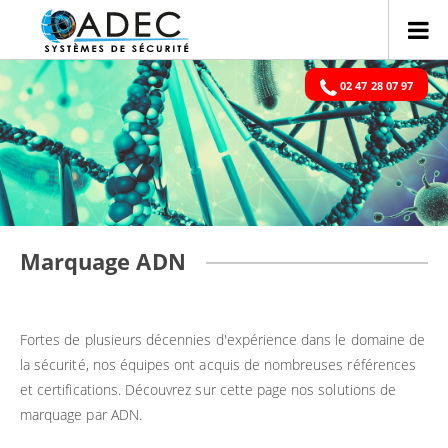
02 47 28 07 97
Marquage ADN
Fortes de plusieurs décennies d'expérience dans le domaine de
la sécurité, nos équipes ont acquis de nombreuses références
et certifications. Découvrez sur cette page nos solutions de
marquage par ADN.