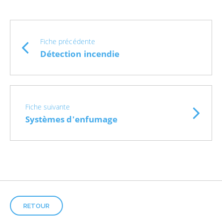
Fiche précédente
Détection incendie
Fiche suivante
Systèmes d'enfumage
RETOUR