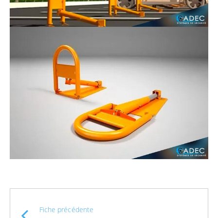
Fiche précédente