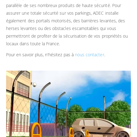
parallèle de ses nombreux produits de haute sécurité. Pour
assurer une totale sécurité sur vos parkings, ADEC installe
également des portails motorisés, des barrières levantes, des
herses levantes ou des obstacles escamotables qui vous
permettront de profiter de la sécurisation de vos propriétés ou
locaux dans toute la France.
Pour en savoir plus, n'hésitez pas à
nous contacter
.