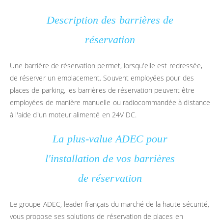
Description des barrières de
réservation
Une barrière de réservation permet, lorsqu'elle est redressée,
de réserver un emplacement. Souvent employées pour des
places de parking, les barrières de réservation peuvent être
employées de manière manuelle ou radiocommandée à distance
à l'aide d'un moteur alimenté en 24V DC.
La plus-value ADEC pour
l'installation de vos barrières
de réservation
Le groupe ADEC, leader français du marché de la haute sécurité,
vous propose ses solutions de réservation de places en